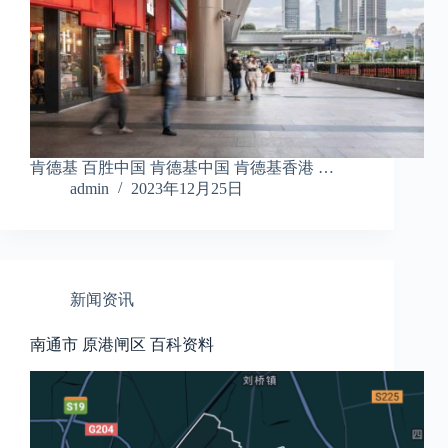
肯德基 百胜中国 肯德基中国 肯德基香港 …
admin
2023年12月25日
新闻资讯
南通市 原港闸区 百科资料