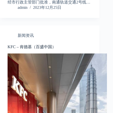
经市行政主管部门批准，南通轨道交通2号线…
admin
2023年12月25日
新闻资讯
KFC – 肯德基（百盛中国）