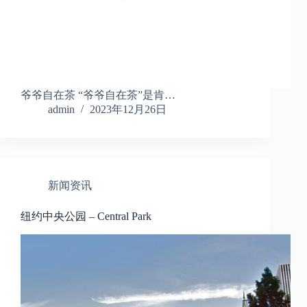
爷爷自在茶 “爷爷自在茶”是肯…
admin
2023年12月26日
新闻资讯
纽约中央公园 – Central Park