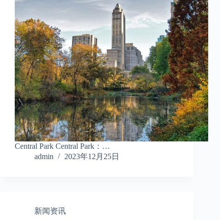
Central Park Central Park：…
admin
2023年12月25日
新闻资讯