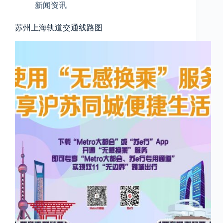
新闻资讯
苏州上海轨道交通线路图