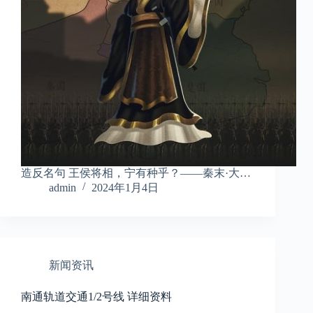
造反名句 王侯将相，宁有种乎？——秦末·大…
admin
2024年1月4日
新闻资讯
南通轨道交通1/2号线 详细资料