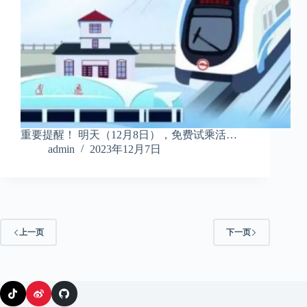
重要提醒！ 明天（12月8日），免费试乘活…
admin
2023年12月7日
上一页
下一页