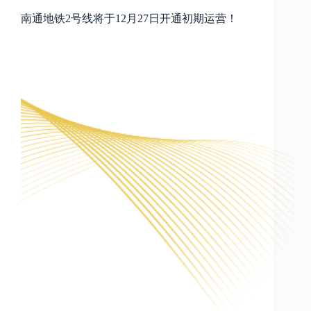
南通地铁2号线将于12月27日开通初期运营！