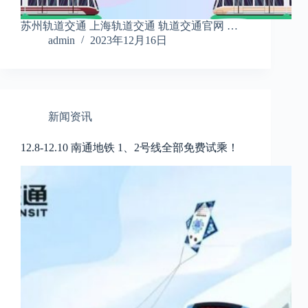
苏州轨道交通 上海轨道交通 轨道交通官网 …
admin
2023年12月16日
新闻资讯
12.8-12.10 南通地铁 1、2号线全部免费试乘！