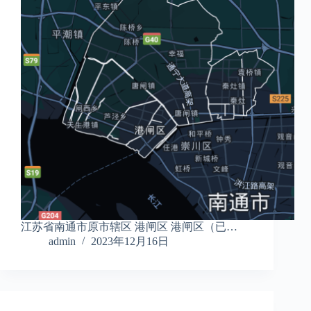
江苏省南通市原市辖区 港闸区 港闸区（已…
admin
2023年12月16日