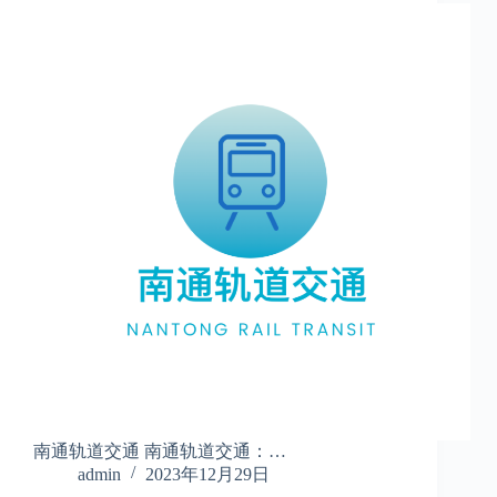
南通轨道交通 南通轨道交通：…
admin
2023年12月29日