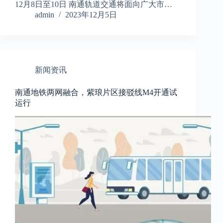
12月8日至10日 南通轨道交通将面向广大市…
admin
2023年12月5日
新闻资讯
南通地铁两网融合，紫琅片区接驳线M4开通试
运行