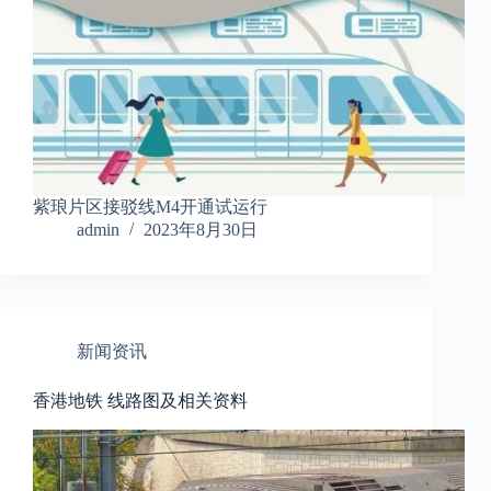
紫琅片区接驳线M4开通试运行
admin
2023年8月30日
新闻资讯
香港地铁 线路图及相关资料