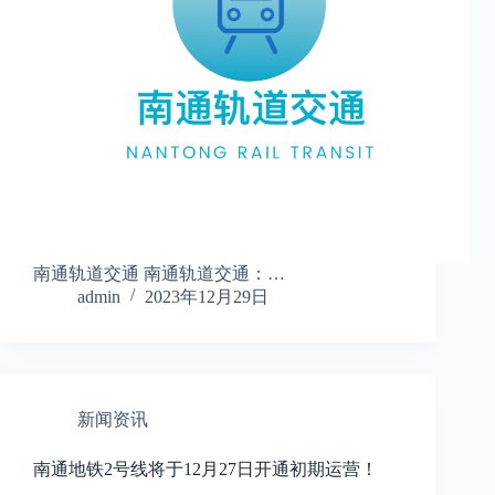
南通轨道交通 南通轨道交通：…
admin
2023年12月29日
新闻资讯
南通地铁2号线将于12月27日开通初期运营！