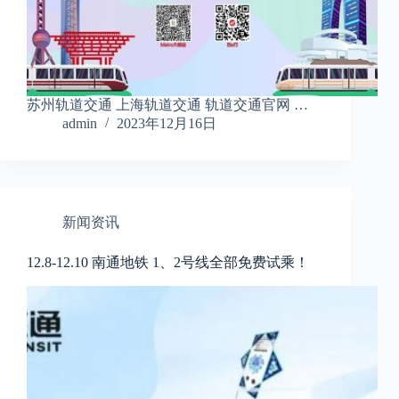
苏州轨道交通 上海轨道交通 轨道交通官网 …
admin
2023年12月16日
新闻资讯
12.8-12.10 南通地铁 1、2号线全部免费试乘！