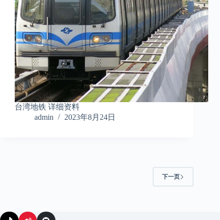
台湾地铁 详细资料
admin
2023年8月24日
下一页