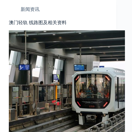
新闻资讯
澳门轻轨 线路图及相关资料