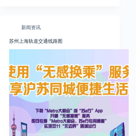
新闻资讯
苏州上海轨道交通线路图