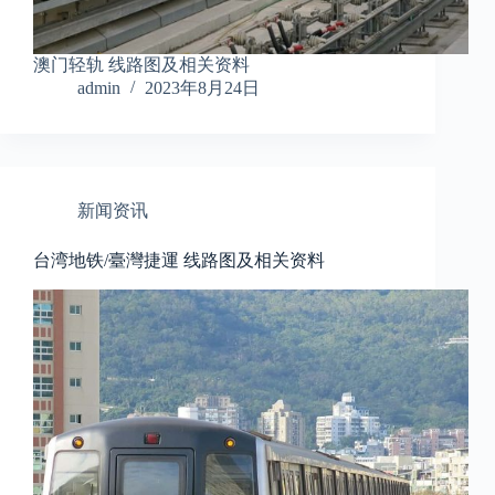
澳门轻轨 线路图及相关资料
admin
2023年8月24日
新闻资讯
台湾地铁/臺灣捷運 线路图及相关资料