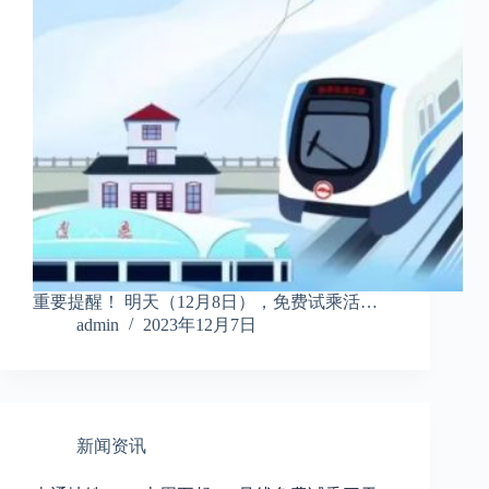
重要提醒！ 明天（12月8日），免费试乘活…
admin
2023年12月7日
新闻资讯