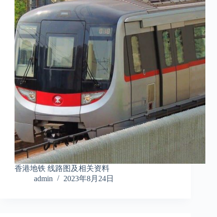
香港地铁 线路图及相关资料
admin
2023年8月24日