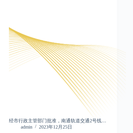
经市行政主管部门批准，南通轨道交通2号线…
admin
2023年12月25日