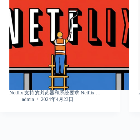
Netflix 支持的浏览器和系统要求 Netflix …
admin
2024年4月23日