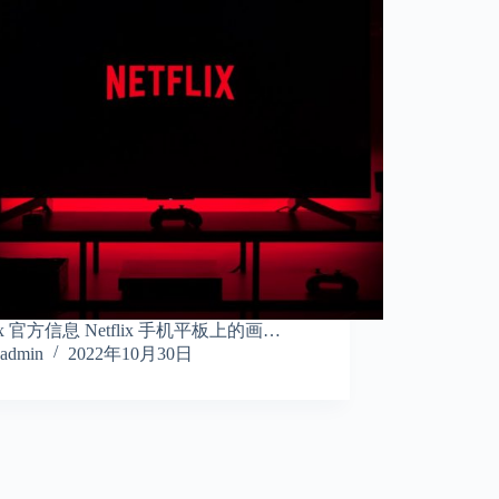
flix 官方信息 Netflix 手机平板上的画…
admin
2022年10月30日