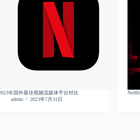
2023年国外最佳视频流媒体平台对比
Net
admin
2023年7月31日