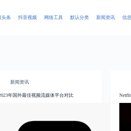
日头条
抖音视频
网络工具
默认分类
新闻资讯
信
新闻资讯
2023年国外最佳视频流媒体平台对比
Net