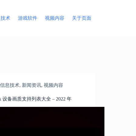
息技术
游戏软件
视频内容
关于页面
信息技术
,
新闻资讯
,
视频内容
flix 设备画质支持列表大全 – 2022 年