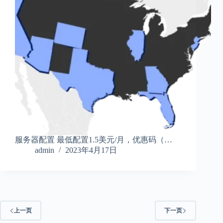
服务器配置 最低配置1.5美元/月，优惠码（…
admin
2023年4月17日
上一页
下一页