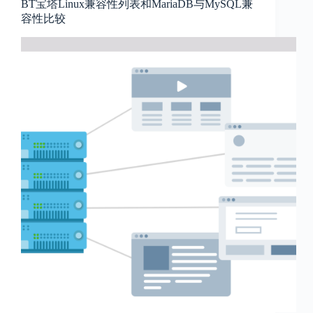
BT宝塔Linux兼容性列表和MariaDB与MySQL兼
容性比较