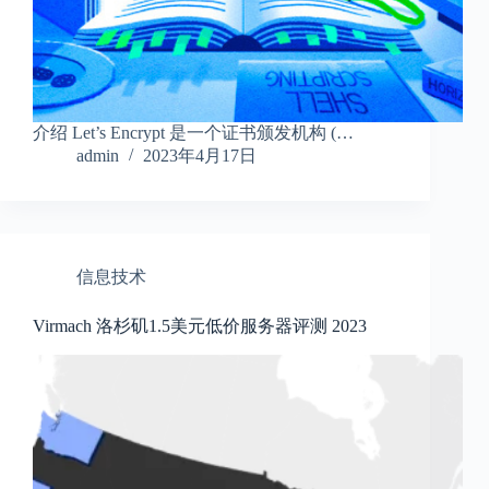
介绍 Let’s Encrypt 是一个证书颁发机构 (…
admin
2023年4月17日
信息技术
Virmach 洛杉矶1.5美元低价服务器评测 2023