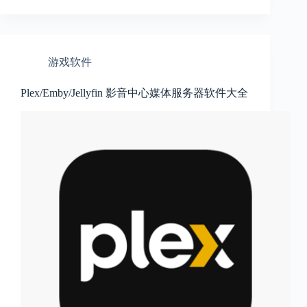
游戏软件
Plex/Emby/Jellyfin 影音中心媒体服务器软件大全