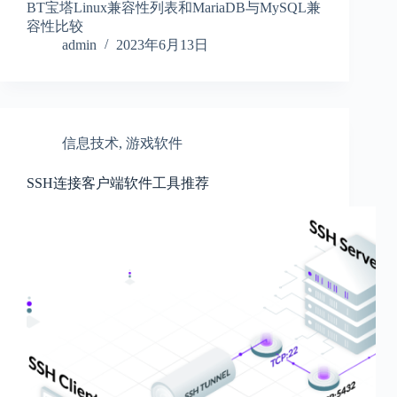
BT宝塔Linux兼容性列表和MariaDB与MySQL兼
容性比较
admin
2023年6月13日
信息技术
,
游戏软件
SSH连接客户端软件工具推荐