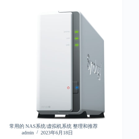
常用的 NAS系统/虚拟机系统 整理和推荐
admin
2023年6月18日