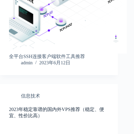
全平台SSH连接客户端软件工具推荐
admin
2023年6月12日
信息技术
2023年稳定靠谱的国内外VPS推荐（稳定、便
宜、性价比高）