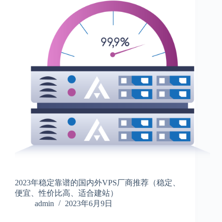
2023年稳定靠谱的国内外VPS厂商推荐（稳定、
便宜、性价比高、适合建站）
admin
2023年6月9日