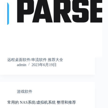
远程桌面软件/串流软件 推荐大全
admin
2023年6月19日
游戏软件
常用的 NAS系统/虚拟机系统 整理和推荐