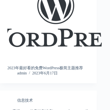
2023年最好看的免费WordPress极简主题推荐
admin
2023年6月17日
信息技术