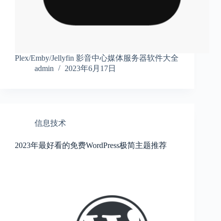
Plex/Emby/Jellyfin 影音中心媒体服务器软件大全
admin
2023年6月17日
信息技术
2023年最好看的免费WordPress极简主题推荐