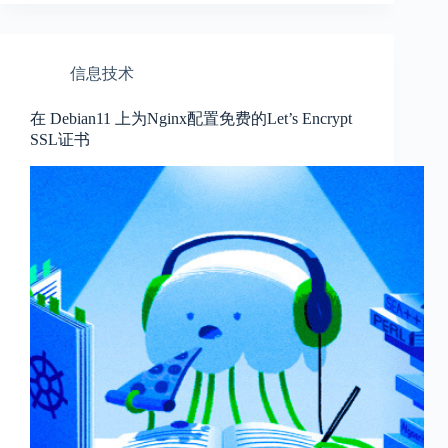
信息技术
在 Debian11 上为Nginx配置免费的Let’s Encrypt
SSL证书