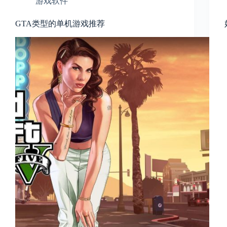
游戏软件
GTA类型的单机游戏推荐