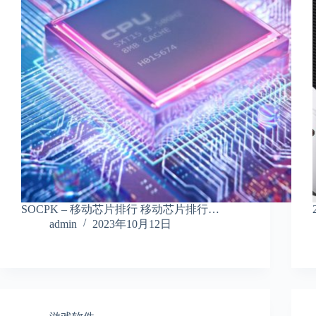
SOCPK – 移动芯片排行 移动芯片排行…
admin
2023年10月12日