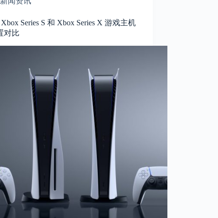
新闻资讯
Xbox Series S 和 Xbox Series X 游戏主机
置对比