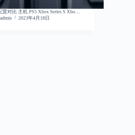
对比 主机 PS5 Xbox Series S Xbo…
admin
2023年4月18日