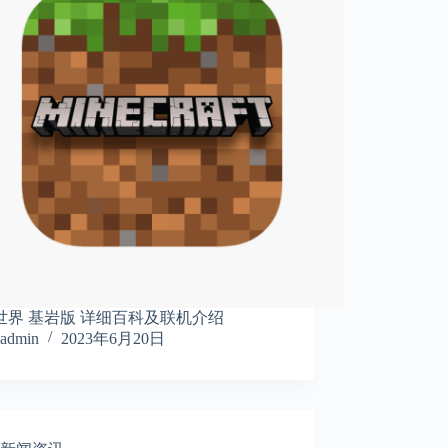
世界 基岩版 详细百科及联机介绍
admin
2023年6月20日