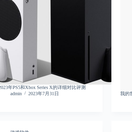
2023年PS5和Xbox Series X的详细对比评测
admin
2023年7月31日
我的