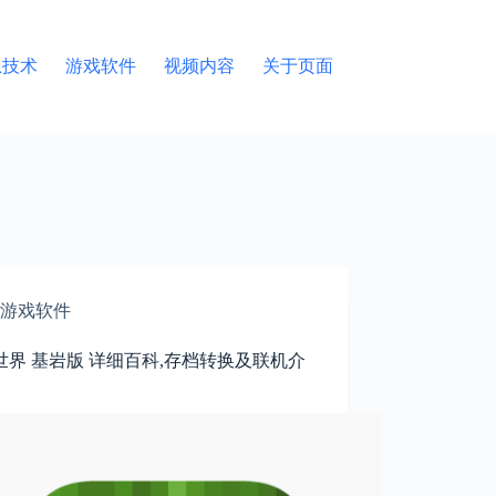
息技术
游戏软件
视频内容
关于页面
游戏软件
世界 基岩版 详细百科,存档转换及联机介