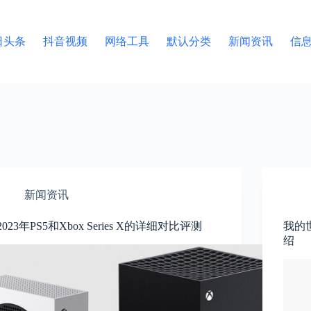
日头条
抖音视频
网络工具
默认分类
新闻资讯
信
新闻资讯
2023年PS5和Xbox Series X的详细对比评测
我的
绍