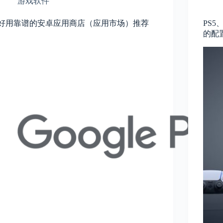
游戏软件
好用靠谱的安卓应用商店（应用市场）推荐
PS5、
的配