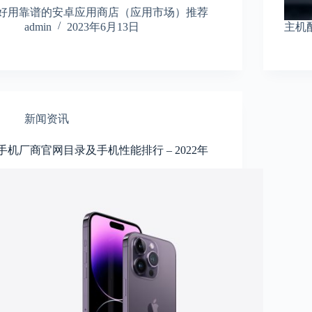
好用靠谱的安卓应用商店（应用市场）推荐
admin
2023年6月13日
主机配置
新闻资讯
手机厂商官网目录及手机性能排行 – 2022年