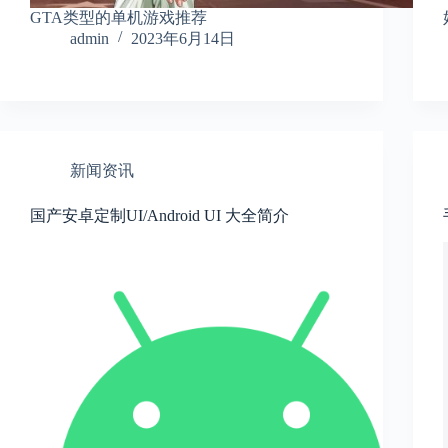
GTA类型的单机游戏推荐
admin
2023年6月14日
新闻资讯
国产安卓定制UI/Android UI 大全简介