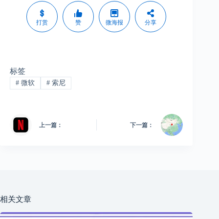
打赏
赞
微海报
分享
标签
#
微软
#
索尼
上一篇：
下一篇：
相关文章