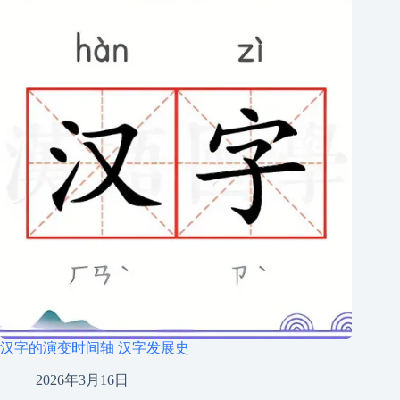
汉字的演变时间轴 汉字发展史
2026年3月16日