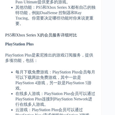
Pass Ultimate提供更多的游戏。
其他功能：PS5和Xbox Series X都有自己的独
特功能，例如DualSense 控制器和Ray
Tracing。你需要决定哪些功能对你来说更重
要。
PS5和Xbox Series X的会员服务详细对比
PlayStation Plus
PlayStation Plus是索尼推出的游戏订阅服务，提供
多项功能，包括：
每月下载免费游戏：PlayStation Plus会员每月
可以下载两款免费游戏，其中一款是
PlayStation 4游戏，另一款是PlayStation 5游
戏。
在线多人游戏：PlayStation Plus会员可以通过
PlayStation Plus连接到PlayStation Network进
行在线多人游戏。
云游戏：PlayStation Plus会员可以通过