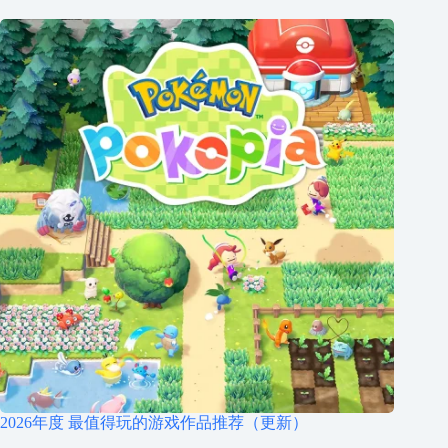
2026年度 最值得玩的游戏作品推荐（更新）