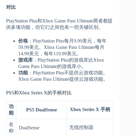
对比
PlayStation Plus和Xbox Game Pass Ultimate两者都提
供多项功能，但它们之间也有一些关键区别。
价格
：PlayStation Plus每月9.99美元，每年
59.99美元。Xbox Game Pass Ultimate每月
14.99美元，每年119.99美元。
游戏库
：PlayStation Plus的游戏库比Xbox
Game Pass Ultimate的游戏库小。
功能
：PlayStation Plus不提供云游戏功能。
Xbox Game Pass Ultimate提供云游戏功能。
PS5和Xbox Series X的手柄对比
功
Xbox Series X 手柄
PS5 DualSense
能
名
无线控制器
DualSense
称