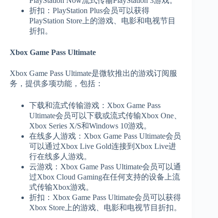
PlayStation Now流式传输PlayStation 3游戏。
折扣：PlayStation Plus会员可以获得
PlayStation Store上的游戏、电影和电视节目
折扣。
Xbox Game Pass Ultimate
Xbox Game Pass Ultimate是微软推出的游戏订阅服
务，提供多项功能，包括：
下载和流式传输游戏：Xbox Game Pass
Ultimate会员可以下载或流式传输Xbox One、
Xbox Series X/S和Windows 10游戏。
在线多人游戏：Xbox Game Pass Ultimate会员
可以通过Xbox Live Gold连接到Xbox Live进
行在线多人游戏。
云游戏：Xbox Game Pass Ultimate会员可以通
过Xbox Cloud Gaming在任何支持的设备上流
式传输Xbox游戏。
折扣：Xbox Game Pass Ultimate会员可以获得
Xbox Store上的游戏、电影和电视节目折扣。