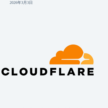
2026年3月3日