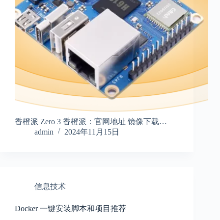
香橙派 Zero 3 香橙派：官网地址 镜像下载…
admin
2024年11月15日
信息技术
Docker 一键安装脚本和项目推荐