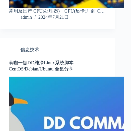
常用及国产 CPU(处理器)，GPU(显卡)厂商 C…
admin
2024年7月21日
信息技术
萌咖一键DD纯净Linux系统脚本
CentOS/Debian/Ubuntu 合集分享