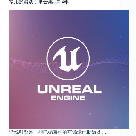
常用的游戏引擎合集-2024年
游戏引擎是一些已编写好的可编辑电脑游戏…