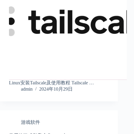
Linux安装Tailscale及使用教程 Tailscale …
admin
2024年10月29日
游戏软件