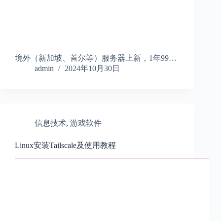
境外（新加坡、首尔等）服务器上新，1年99…
admin
2024年10月30日
信息技术
,
游戏软件
Linux安装Tailscale及使用教程