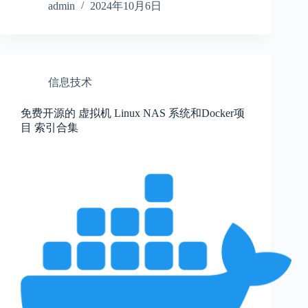
admin
2024年10月6日
信息技术
免费开源的 虚拟机 Linux NAS 系统和Docker项
目 索引合集