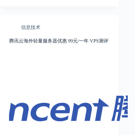
信息技术
腾讯云海外轻量服务器优惠 99元/一年 VPS测评