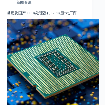
新闻资讯
常用及国产 CPU(处理器)，GPU(显卡)厂商