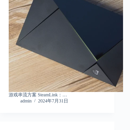
游戏串流方案 SteamLink：…
admin
2024年7月31日