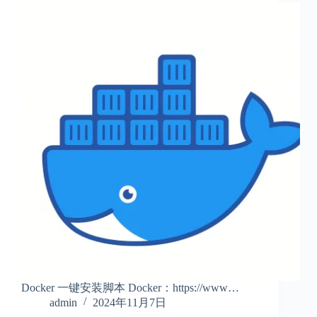
Docker 一键安装脚本 Docker：https://www…
admin
2024年11月7日