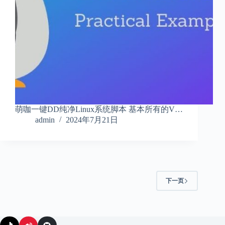
萌咖一键DD纯净Linux系统脚本 基本所有的V…
admin
2024年7月21日
下一页