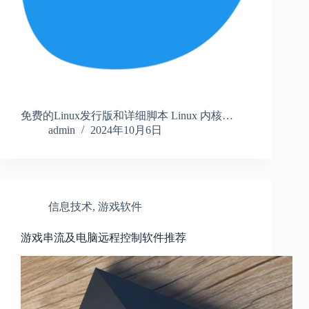
免费的Linux发行版和详细脚本 Linux 内核…
admin
2024年10月6日
信息技术
,
游戏软件
游戏串流及电脑远程控制软件推荐