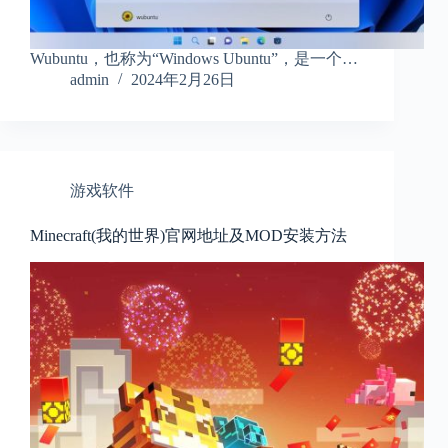
Wubuntu，也称为“Windows Ubuntu”，是一个…
admin
2024年2月26日
游戏软件
Minecraft(我的世界)官网地址及MOD安装方法