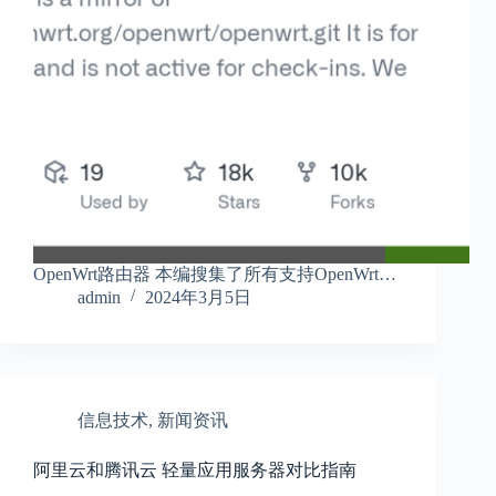
OpenWrt路由器 本编搜集了所有支持OpenWrt…
admin
2024年3月5日
信息技术
,
新闻资讯
阿里云和腾讯云 轻量应用服务器对比指南