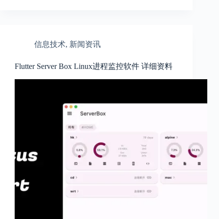
信息技术
,
新闻资讯
Flutter Server Box Linux进程监控软件 详细资料