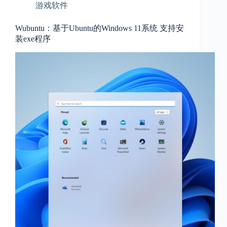
游戏软件
Wubuntu：基于Ubuntu的Windows 11系统 支持安
装exe程序