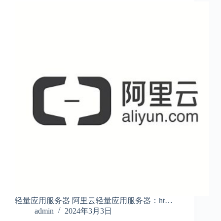
轻量应用服务器 阿里云轻量应用服务器：ht…
admin
2024年3月3日