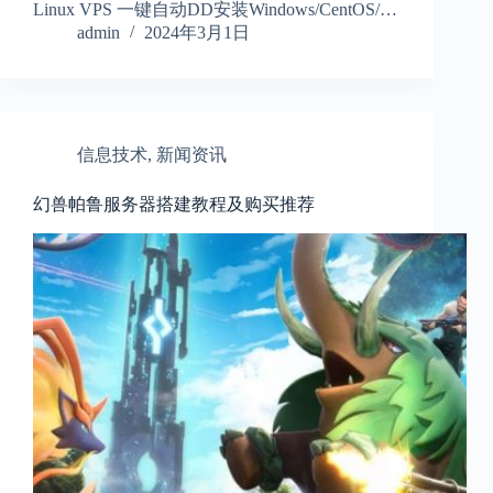
Linux VPS 一键自动DD安装Windows/CentOS/…
admin
2024年3月1日
信息技术
,
新闻资讯
幻兽帕鲁服务器搭建教程及购买推荐