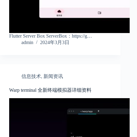
Flutter Server Box ServerBox：https://g…
admin
2024年3月3日
信息技术
,
新闻资讯
Warp terminal 全新终端模拟器详细资料