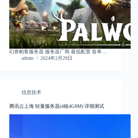
幻兽帕鲁服务器 服务器厂商 最低配置 首单…
admin
2024年2月29日
信息技术
腾讯云上海 轻量服务器(4核4G8M) 详细测试