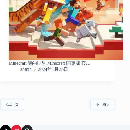
Minecraft 我的世界 Minecraft 国际版 官…
admin
2024年1月26日
上一页
下一页