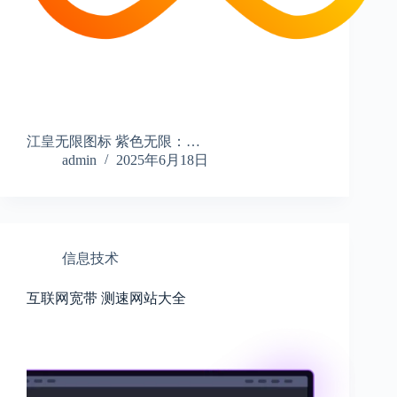
江皇无限图标 紫色无限：…
admin
2025年6月18日
信息技术
互联网宽带 测速网站大全