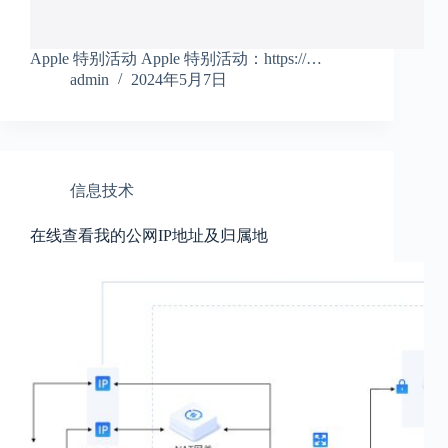
Apple 特别活动 Apple 特别活动：https://…
admin
2024年5月7日
信息技术
在线查看我的公网IP地址及归属地