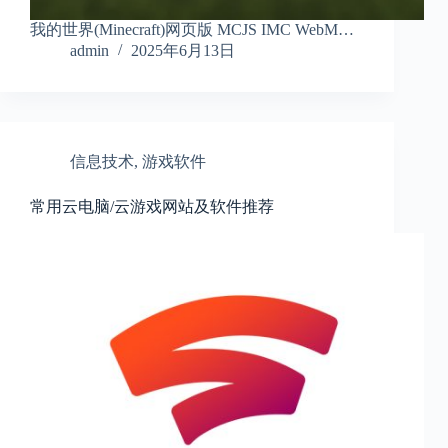
我的世界(Minecraft)网页版 MCJS IMC WebM…
admin
2025年6月13日
信息技术
,
游戏软件
常用云电脑/云游戏网站及软件推荐