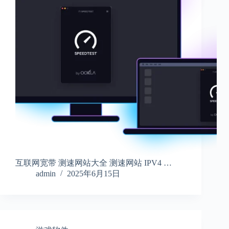
互联网宽带 测速网站大全 测速网站 IPV4 …
admin
2025年6月15日