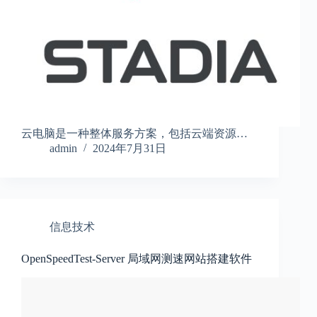
云电脑是一种整体服务方案，包括云端资源…
admin
2024年7月31日
信息技术
OpenSpeedTest-Server 局域网测速网站搭建软件