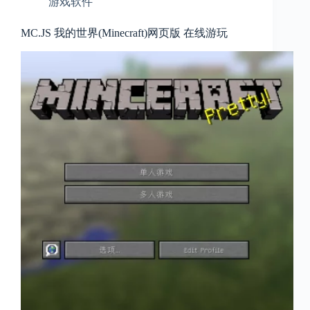
游戏软件
MC.JS 我的世界(Minecraft)网页版 在线游玩