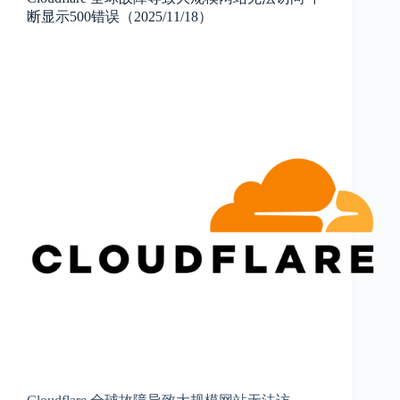
断显示500错误（2025/11/18）