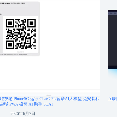
吃灰老iPhone5C 运行 ChatGPT/智谱AI大模型 免安装和
互联
越狱 PWA 极简 AI 助手 5CAI
2026年6月7日