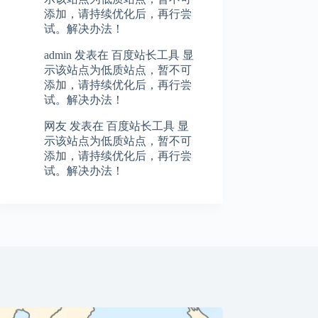
添加，请持续优化后，再行尝
试。解决办法！
admin
发表在
百度站长工具 显
示该站点为低质站点，暂不可
添加，请持续优化后，再行尝
试。解决办法！
网友
发表在
百度站长工具 显
示该站点为低质站点，暂不可
添加，请持续优化后，再行尝
试。解决办法！