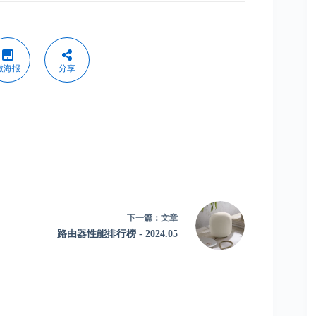
微海报
分享
下一篇：
文章
路由器性能排行榜 - 2024.05