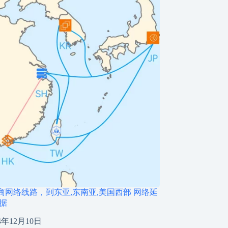
商网络线路，到东亚,东南亚,美国西部 网络延
数据
24年12月10日