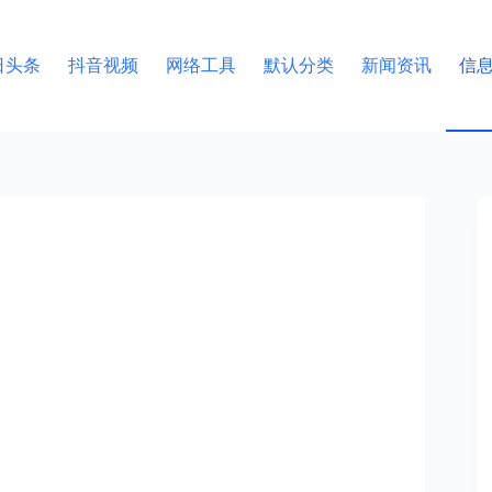
日头条
抖音视频
网络工具
默认分类
新闻资讯
信