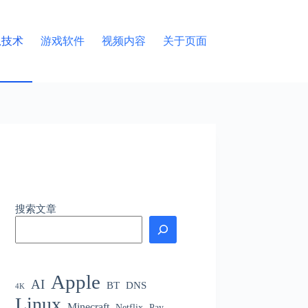
息技术
游戏软件
视频内容
关于页面
搜索文章
Apple
AI
BT
DNS
4K
Linux
Minecraft
Netflix
Pay