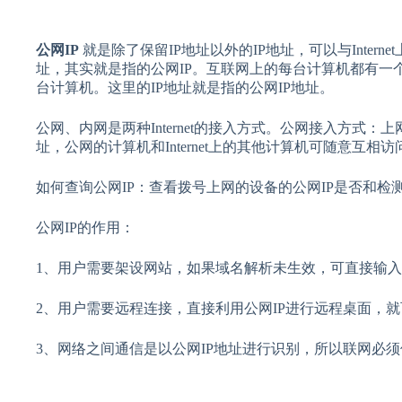
公网IP
就是除了保留IP地址以外的IP地址，可以与Inter
址，其实就是指的公网IP。互联网上的每台计算机都有一个
台计算机。这里的IP地址就是指的公网IP地址。
公网、内网是两种Internet的接入方式。公网接入方式：上网
址，公网的计算机和Internet上的其他计算机可随意互相访
如何查询公网IP：查看拨号上网的设备的公网IP是否和检测
公网IP的作用：
1、用户需要架设网站，如果域名解析未生效，可直接输入
2、用户需要远程连接，直接利用公网IP进行远程桌面，
3、网络之间通信是以公网IP地址进行识别，所以联网必须