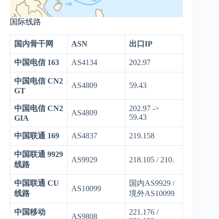
国际线路
国内骨干网
ASN
出口IP
中国电信 163
AS4134
202.97
中国电信 CN2
AS4809
59.43
GT
中国电信 CN2
202.97 ->
AS4809
59.43
GIA
中国联通 169
AS4837
219.158
中国联通 9929
AS9929
218.105 / 210.
线路
中国联通 CU
国内AS9929 /
AS10099
线路
境外AS10099
中国移动
221.176 /
AS9808