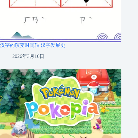
汉字的演变时间轴 汉字发展史
2026年3月16日