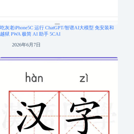
吃灰老iPhone5C 运行 ChatGPT/智谱AI大模型 免安装和
越狱 PWA 极简 AI 助手 5CAI
2026年6月7日