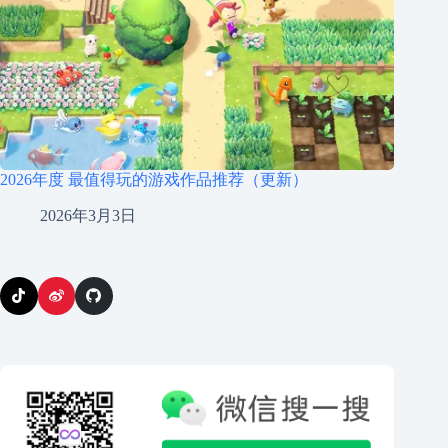
2026年度 最值得玩的游戏作品推荐（更新）
2026年3月3日