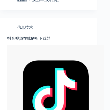
admin
2023年10月19日
信息技术
抖音视频在线解析下载器