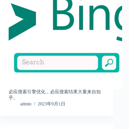
必应搜索引擎优化，必应搜索结果大量来自知
乎。
admin
2023年9月1日