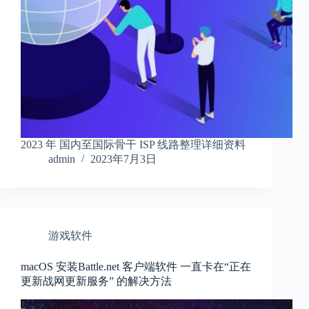
2023 年 国内至国际骨干 ISP 线路整理详细资料
admin
2023年7月3日
游戏软件
macOS 安装Battle.net 客户端软件 一直卡在“正在
更新战网更新服务” 的解决方法