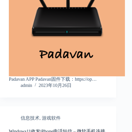
Padavan APP Padavan固件下载：https://op…
admin
2023年10月26日
信息技术
,
游戏软件
Windows11收发iPhone电话短信 – 微软手机连接