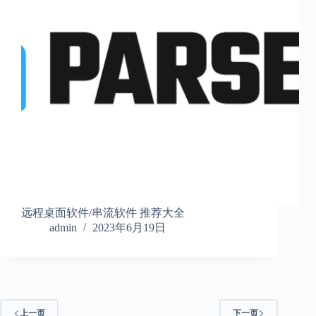
远程桌面软件/串流软件 推荐大全
admin
2023年6月19日
上一页
下一页