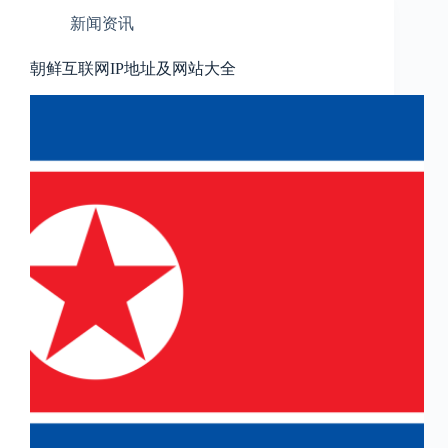
新闻资讯
朝鲜互联网IP地址及网站大全