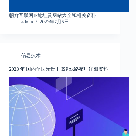
朝鲜互联网IP地址及网站大全和相关资料
admin
2023年7月5日
信息技术
2023 年 国内至国际骨干 ISP 线路整理详细资料