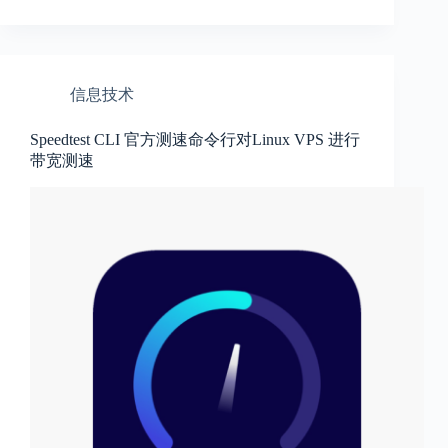
信息技术
Speedtest CLI 官方测速命令行对Linux VPS 进行
带宽测速