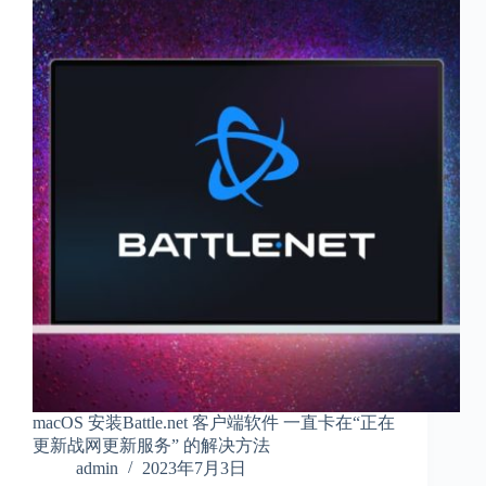
macOS 安装Battle.net 客户端软件 一直卡在“正在
更新战网更新服务” 的解决方法
admin
2023年7月3日