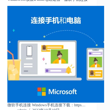
微软手机连接 Windows手机连接下载：https…