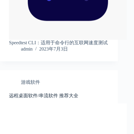
Speedtest CLI：适用于命令行的互联网速度测试
admin
2023年7月3日
游戏软件
远程桌面软件/串流软件 推荐大全