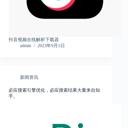
抖音视频在线解析下载器
admin
2023年9月1日
新闻资讯
必应搜索引擎优化，必应搜索结果大量来自知
乎。