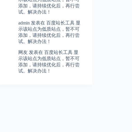
添加，请持续优化后，再行尝
试。解决办法！
admin
发表在
百度站长工具 显
示该站点为低质站点，暂不可
添加，请持续优化后，再行尝
试。解决办法！
网友
发表在
百度站长工具 显
示该站点为低质站点，暂不可
添加，请持续优化后，再行尝
试。解决办法！