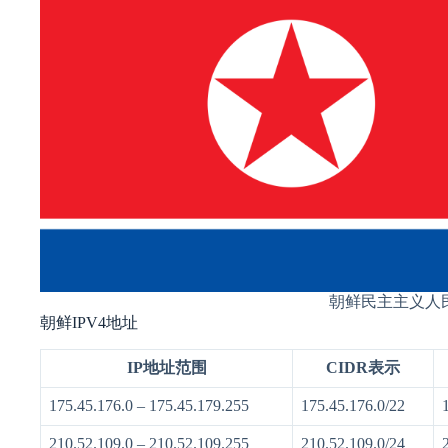
朝鲜民主主义人
朝鲜IPV4地址
IP地址范围
CIDR表示
175.45.176.0 – 175.45.179.255
175.45.176.0/22
210.52.109.0 – 210.52.109.255
210.52.109.0/24