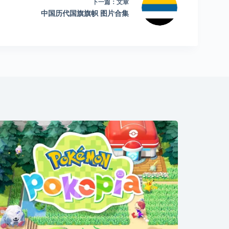
下一篇：
文章
中国历代国旗旗帜 图片合集