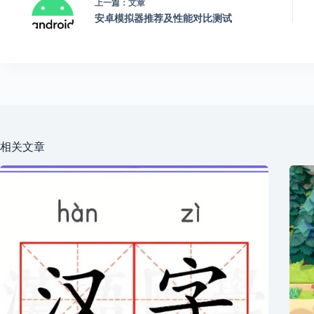
上一篇：
文章
安卓模拟器推荐及性能对比测试
相关文章