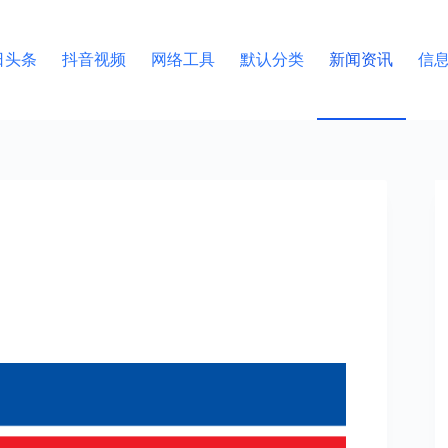
日头条
抖音视频
网络工具
默认分类
新闻资讯
信