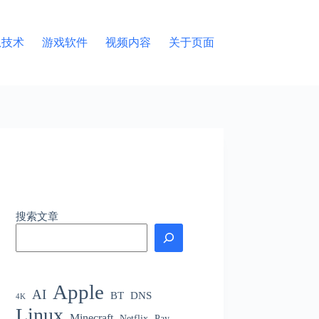
息技术
游戏软件
视频内容
关于页面
搜索文章
Apple
AI
BT
DNS
4K
Linux
Minecraft
Netflix
Pay