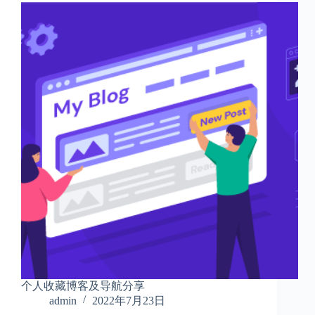
个人收藏博客及导航分享
admin
2022年7月23日