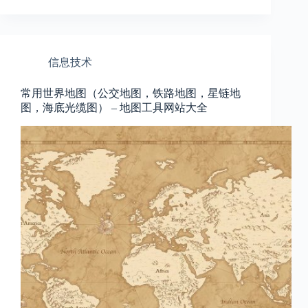
信息技术
常用世界地图（公交地图，铁路地图，星链地
图，海底光缆图） – 地图工具网站大全