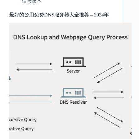
信息技术
最好的公用免费DNS服务器大全推荐 – 2024年