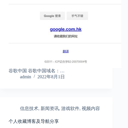
谷歌中国 谷歌中国域名：…
admin
2022年8月1日
信息技术
,
新闻资讯
,
游戏软件
,
视频内容
个人收藏博客及导航分享