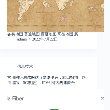
各类地图 普通地图 百度地图 高德地图 腾…
admin
2022年7月22日
信息技术
常用网络测试网站（网络测速，端口扫描，路
由追踪，5G覆盖）- IPV6 网络测速聚合