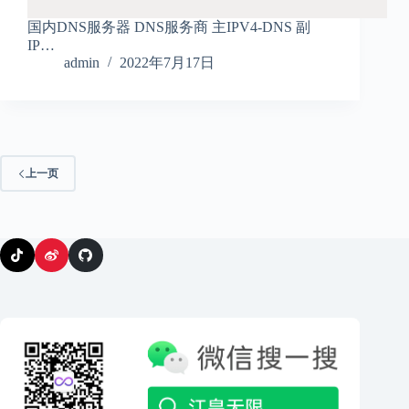
国内DNS服务器 DNS服务商 主IPV4-DNS 副
IP…
admin
2022年7月17日
上一页