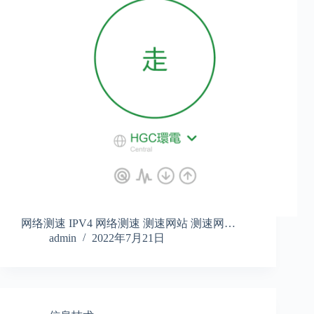
网络测速 IPV4 网络测速 测速网站 测速网…
admin
2022年7月21日