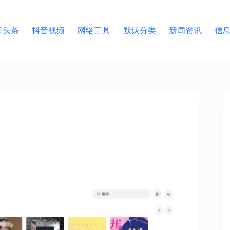
日头条
抖音视频
网络工具
默认分类
新闻资讯
信