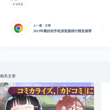
#
WEB
上一篇：
文章
2023年最好的手机浏览器排行榜及推荐
相关文章