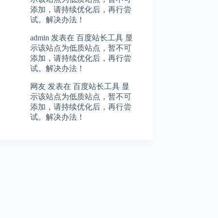
添加，请持续优化后，再行尝
试。解决办法！
admin
发表在
百度站长工具 显
示该站点为低质站点，暂不可
添加，请持续优化后，再行尝
试。解决办法！
网友
发表在
百度站长工具 显
示该站点为低质站点，暂不可
添加，请持续优化后，再行尝
试。解决办法！