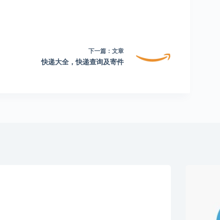
下一篇：
文章
快递大全，快递查询及寄件