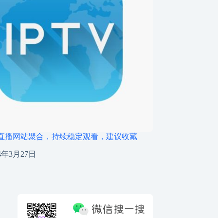
直播网站聚合，持续稳定观看，建议收藏
24年3月27日