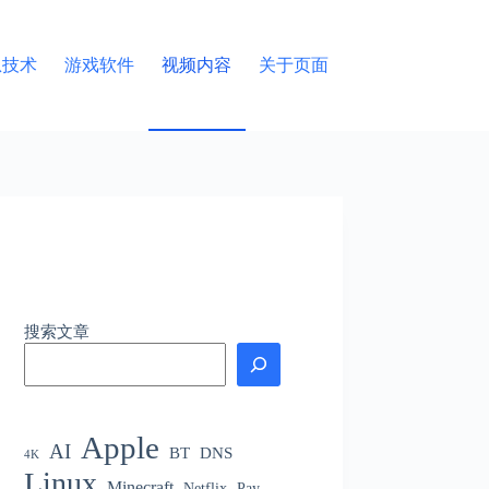
息技术
游戏软件
视频内容
关于页面
搜索文章
Apple
AI
BT
DNS
4K
Linux
Minecraft
Netflix
Pay