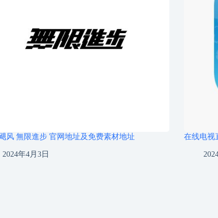
飓风 無限進步 官网地址及免费素材地址
在线电视
2024年4月3日
20