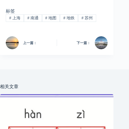
标签
#
上海
#
南通
#
地图
#
地铁
#
苏州
上一篇：
下一篇：
相关文章