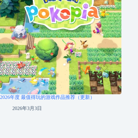
2026年度 最值得玩的游戏作品推荐（更新）
2026年3月3日