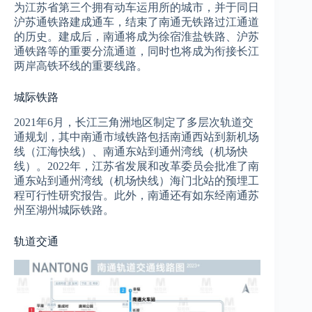
为江苏省第三个拥有动车运用所的城市，并于同日
沪苏通铁路建成通车，结束了南通无铁路过江通道
的历史。建成后，南通将成为徐宿淮盐铁路、沪苏
通铁路等的重要分流通道，同时也将成为衔接长江
两岸高铁环线的重要线路。
城际铁路
2021年6月，长江三角洲地区制定了多层次轨道交
通规划，其中南通市域铁路包括南通西站到新机场
线（江海快线）、南通东站到通州湾线（机场快
线）。2022年，江苏省发展和改革委员会批准了南
通东站到通州湾线（机场快线）海门北站的预埋工
程可行性研究报告。此外，南通还有如东经南通苏
州至湖州城际铁路。
轨道交通