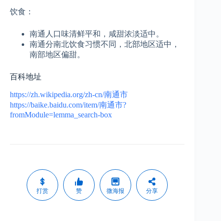
饮食：
南通人口味清鲜平和，咸甜浓淡适中。
南通分南北饮食习惯不同，北部地区适中，
南部地区偏甜。
百科地址
https://zh.wikipedia.org/zh-cn/南通市
https://baike.baidu.com/item/南通市?
fromModule=lemma_search-box
打赏
赞
微海报
分享