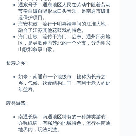
通东号子：通东地区人民在劳动中随着劳动
节奏自编自唱形成口头音乐，是南通市级非
遗保护项目。
海安花鼓：流行于明嘉靖年间的江淮大地，
融合了江苏其他花鼓戏的特色。
海门山歌：流传于海门、启东、通州部分地
区，是吴歌伸向苏北的一个分支，分为即兴
山歌和叙事山歌。
长寿之乡：
如皋：南通市一个地级市，被称为长寿之
乡，气候、饮食结构适宜，有利于老人的延
年益寿。
牌类游戏：
南通长牌：南通地区特有的一种牌类游戏，
亦称纸牌，有强烈的地域特色，流行在南通
地界内，玩法刺激。