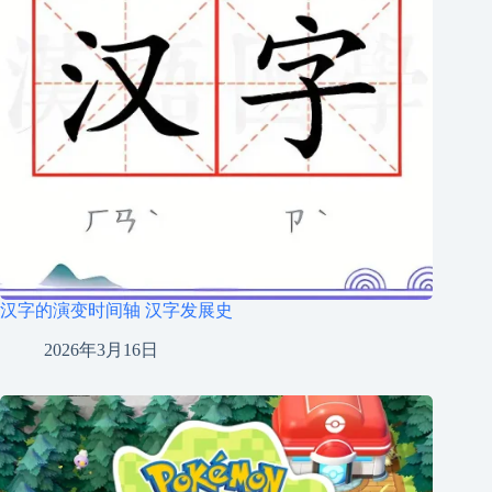
汉字的演变时间轴 汉字发展史
2026年3月16日