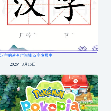
汉字的演变时间轴 汉字发展史
2026年3月16日