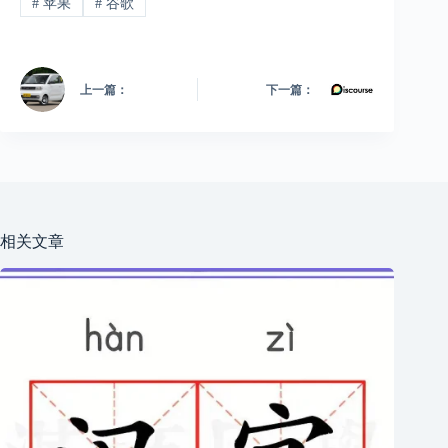
#
苹果
#
谷歌
上一篇：
下一篇：
相关文章