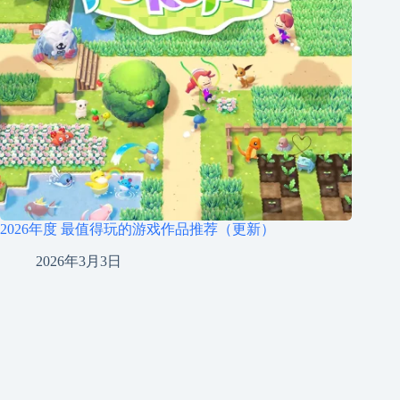
2026年度 最值得玩的游戏作品推荐（更新）
2026年3月3日