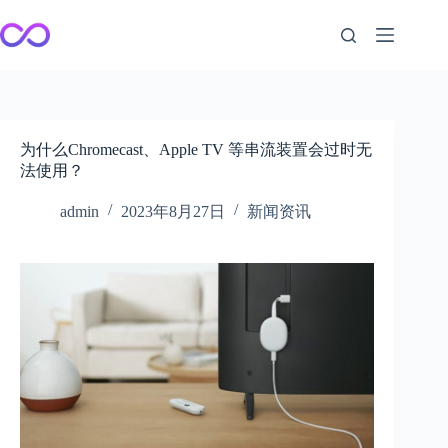
跳
至
内
容
为什么Chromecast、Apple TV 等串流装置会过时无
法使用？
admin
2023年8月27日
新闻资讯