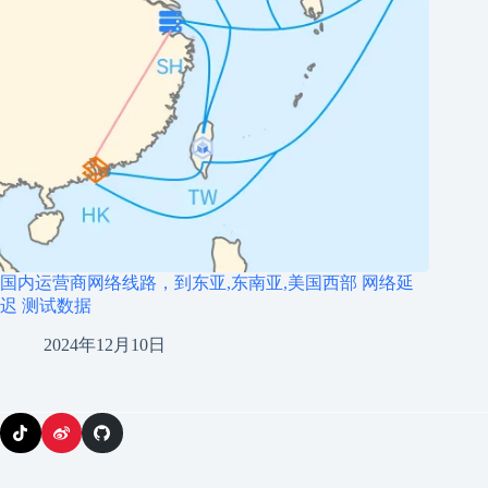
国内运营商网络线路，到东亚,东南亚,美国西部 网络延
迟 测试数据
2024年12月10日