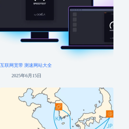
互联网宽带 测速网站大全
2025年6月15日