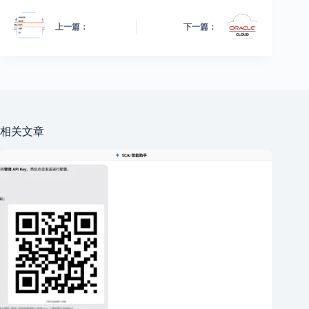
上一篇：
下一篇：
相关文章