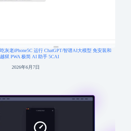
吃灰老iPhone5C 运行 ChatGPT/智谱AI大模型 免安装和
越狱 PWA 极简 AI 助手 5CAI
2026年6月7日