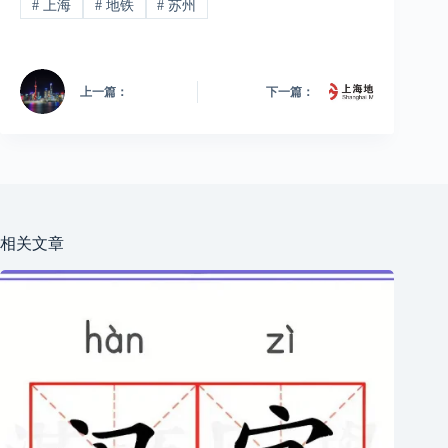
#
上海
#
地铁
#
苏州
上一篇：
下一篇：
相关文章