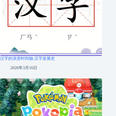
汉字的演变时间轴 汉字发展史
2026年3月16日