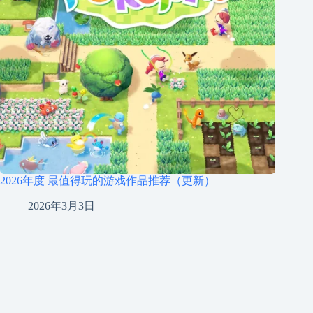
2026年度 最值得玩的游戏作品推荐（更新）
2026年3月3日