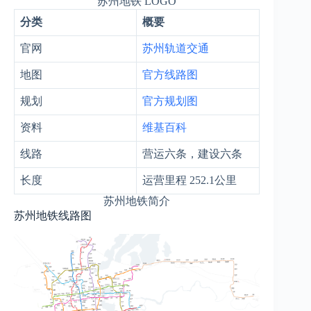
苏州地铁 LOGO
分类
概要
官网
苏州轨道交通
地图
官方线路图
规划
官方规划图
资料
维基百科
线路
营运六条，建设六条
长度
运营里程 252.1公里
苏州地铁简介
苏州地铁线路图