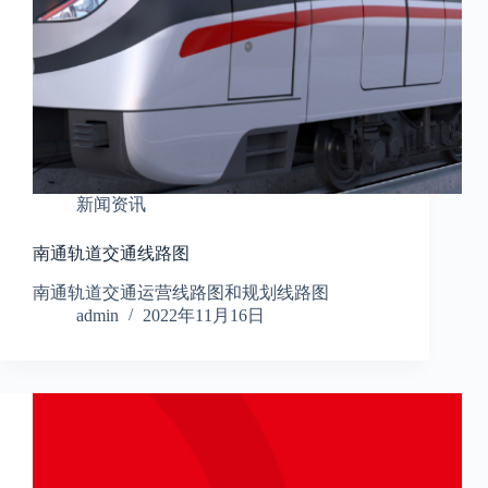
新闻资讯
南通轨道交通线路图
南通轨道交通运营线路图和规划线路图
admin
2022年11月16日