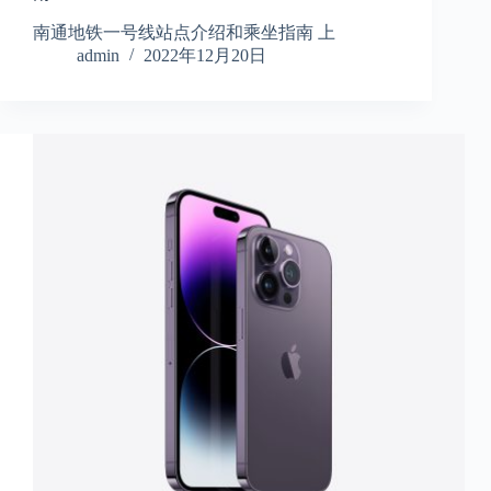
南通地铁一号线站点介绍和乘坐指南 上
admin
2022年12月20日