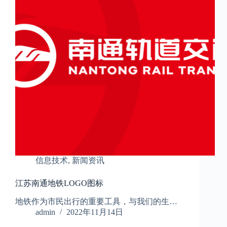
信息技术
,
新闻资讯
江苏南通地铁LOGO图标
地铁作为市民出行的重要工具，与我们的生…
admin
2022年11月14日