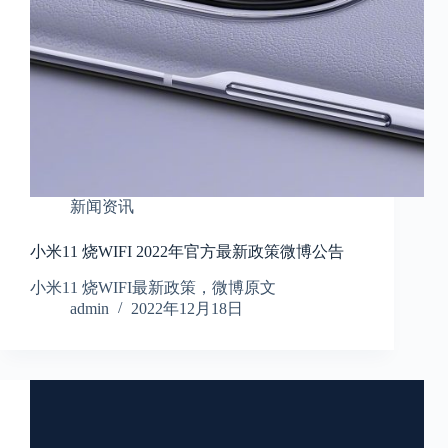
新闻资讯
小米11 烧WIFI 2022年官方最新政策微博公告
小米11 烧WIFI最新政策，微博原文
admin
2022年12月18日