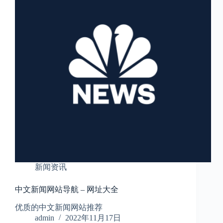
新闻资讯
中文新闻网站导航 – 网址大全
优质的中文新闻网站推荐
admin
2022年11月17日