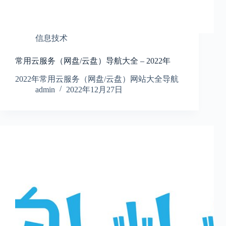
信息技术
常用云服务（网盘/云盘）导航大全 – 2022年
2022年常用云服务（网盘/云盘）网站大全导航
admin
2022年12月27日