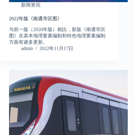
新闻资讯
2022年版《南通市区图》
与前一版（2020年版）相比，新版《南通市区
图》在基本地理要素编制和特色地理要素编制
方面有诸多更新。
admin
2022年11月17日