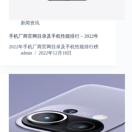
新闻资讯
手机厂商官网目录及手机性能排行 – 2022年
2022年手机厂商官网目录及手机性能排行榜
admin
2022年12月18日