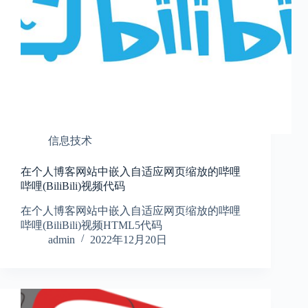
信息技术
在个人博客网站中嵌入自适应网页缩放的哔哩
哔哩(BiliBili)视频代码
在个人博客网站中嵌入自适应网页缩放的哔哩
哔哩(BiliBili)视频HTML5代码
admin
2022年12月20日