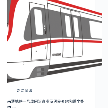
新闻资讯
南通地铁一号线附近商业及医院介绍和乘坐指
南 上