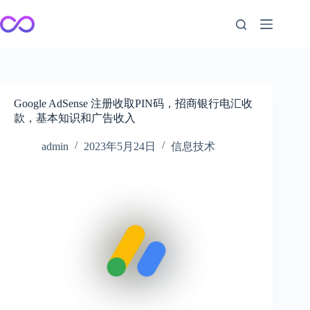
跳
至
内
容
Google AdSense 注册收取PIN码，招商银行电汇收
款，基本知识和广告收入
admin
2023年5月24日
信息技术