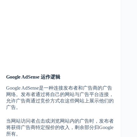
Google AdSense 运作逻辑
Google AdSense是一种连接发布者和广告商的广告
网络。发布者通过将自己的网站与广告平台连接，
允许广告商通过竞价方式在这些网站上展示他们的
广告。
当网站访问者点击或浏览网站内的广告时，发布者
将获得广告商特定报价的收入，剩余部分归Google
所有。