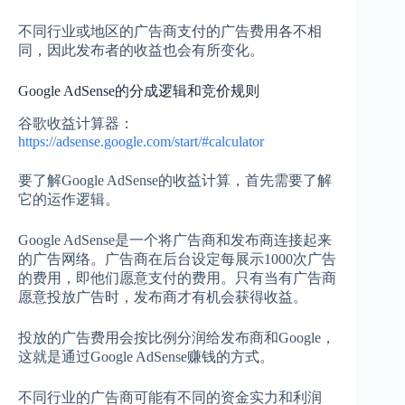
不同行业或地区的广告商支付的广告费用各不相
同，因此发布者的收益也会有所变化。
Google AdSense的分成逻辑和竞价规则
谷歌收益计算器：
https://adsense.google.com/start/#calculator
要了解Google AdSense的收益计算，首先需要了解
它的运作逻辑。
Google AdSense是一个将广告商和发布商连接起来
的广告网络。广告商在后台设定每展示1000次广告
的费用，即他们愿意支付的费用。只有当有广告商
愿意投放广告时，发布商才有机会获得收益。
投放的广告费用会按比例分润给发布商和Google，
这就是通过Google AdSense赚钱的方式。
不同行业的广告商可能有不同的资金实力和利润