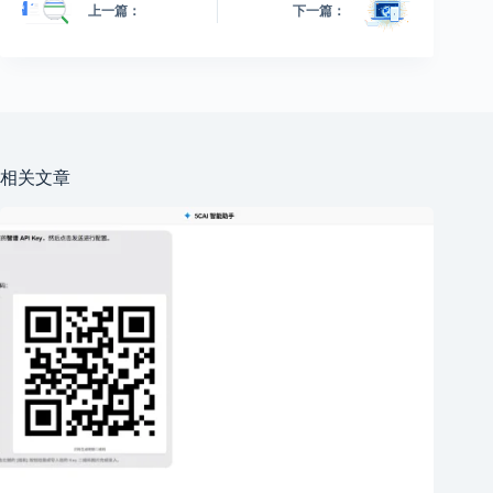
上一篇：
下一篇：
相关文章