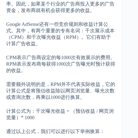
率。因此，如果某个行业的广告商投入更多的广告
资金，发布商就有机会获得更多的收益。
Google AdSense还有一些竞价规则和收益计算公
式。其中，有两个重要的专有名词：千次展示成本
（CPM）和千次曝光收益（RPM）。它们有助于
计算广告收益。
CPM表示广告商设定的每1000次有效展示的费用。
RPM表示发布商每获得1000次广告曝光时预计获得
的收益。
需要额外说明的是，RPM并不代表实际收益，它的
计算公式是将预估收益除以网页浏览量、曝光次数
或查询次数，再乘以1000进行换算。
计算公式为：千次曝光收益 = （预估收益 / 网页浏
览量）* 1000
通过以上公式，我们可以进行以下举例换算：