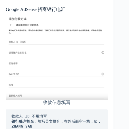
Google AdSense 招商银行电汇
收款信息填写
银行账户姓名
：填写英文拼音，在姓后面空一格，如：
ZHANG SAN