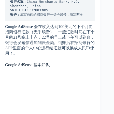
银行名称
：China Merchants Bank, H.O. 
SWIFT BIC
账户
：填写自己的招商银行一类卡账号，填写两次
Google AdSense
会在收入达到100美元的下个月向
招商银行汇款（无手续费），一般汇款时间在下个
月的21号晚上十点，22号的早上或下午可以到账，
银行会发短信通知到账金额。到账后在招商银行的
APP里面的个人中心进行结汇就可以换成人民币使
用了。
Google AdSense 基本知识