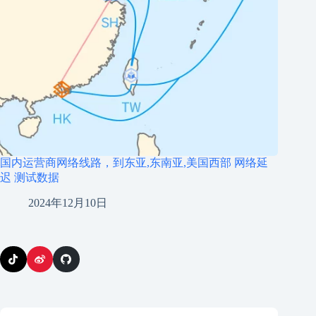
国内运营商网络线路，到东亚,东南亚,美国西部 网络延
迟 测试数据
2024年12月10日