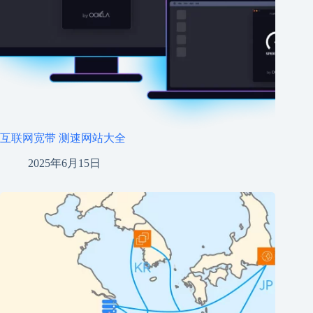
互联网宽带 测速网站大全
2025年6月15日