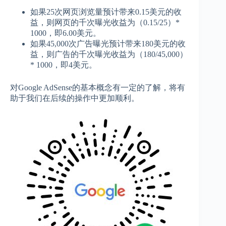
如果25次网页浏览量预计带来0.15美元的收
益，则网页的千次曝光收益为（0.15/25）*
1000，即6.00美元。
如果45,000次广告曝光预计带来180美元的收
益，则广告的千次曝光收益为（180/45,000）
* 1000，即4美元。
对Google AdSense的基本概念有一定的了解，将有
助于我们在后续的操作中更加顺利。