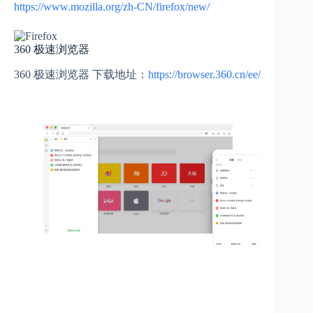
https://www.mozilla.org/zh-CN/firefox/new/
360 极速浏览器
360 极速浏览器 下载地址：
https://browser.360.cn/ee/