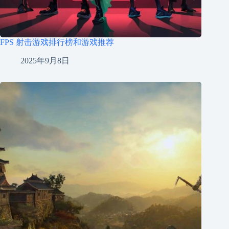
FPS 射击游戏排行榜和游戏推荐
2025年9月8日