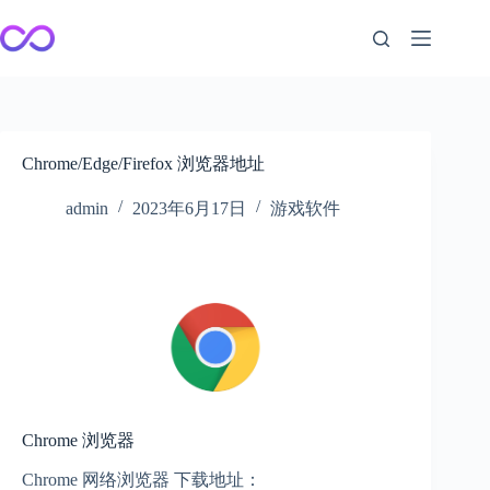
跳
至
内
容
Chrome/Edge/Firefox 浏览器地址
admin
2023年6月17日
游戏软件
Chrome 浏览器
Chrome 网络浏览器 下载地址：