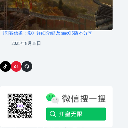
《刺客信条：影》详细介绍 及macOS版本分享
2025年8月18日