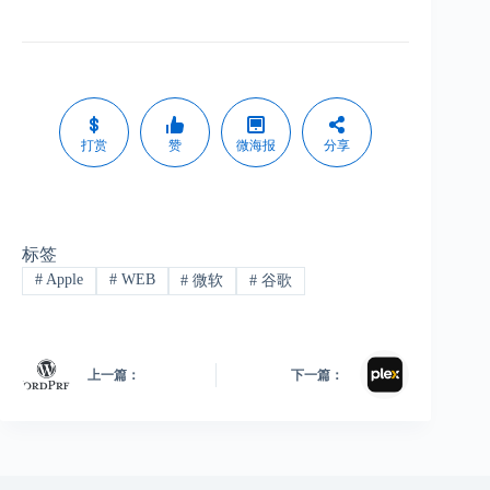
打赏
赞
微海报
分享
标签
#
Apple
#
WEB
#
微软
#
谷歌
上一篇：
下一篇：