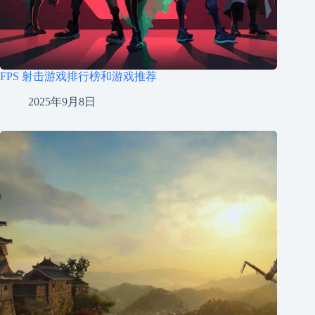
FPS 射击游戏排行榜和游戏推荐
2025年9月8日