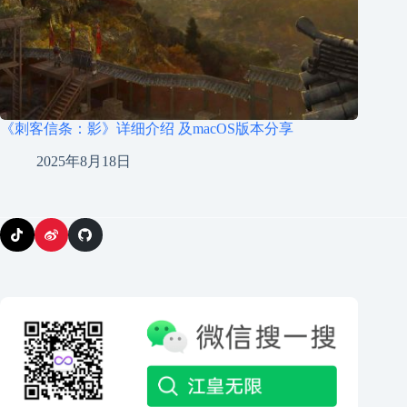
《刺客信条：影》详细介绍 及macOS版本分享
2025年8月18日