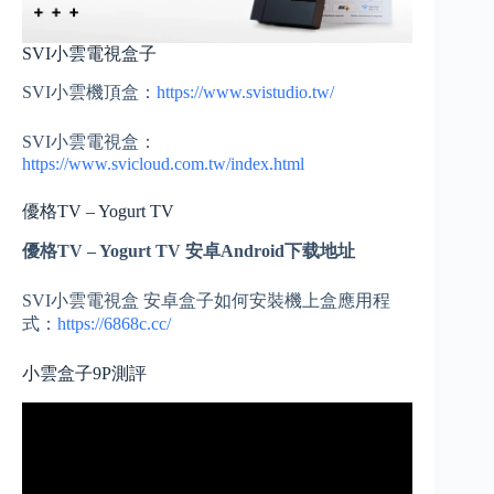
SVI小雲電視盒子
SVI小雲機頂盒：
https://www.svistudio.tw/
SVI小雲電視盒：
https://www.svicloud.com.tw/index.html
優格TV – Yogurt TV
優格TV – Yogurt TV 安卓Android下载地址
SVI小雲電視盒 安卓盒子如何安裝機上盒應用程
式：
https://6868c.cc/
小雲盒子9P測評