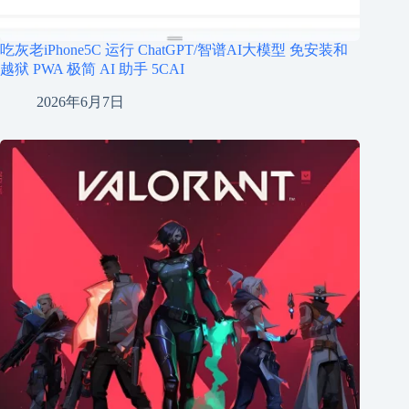
吃灰老iPhone5C 运行 ChatGPT/智谱AI大模型 免安装和
越狱 PWA 极简 AI 助手 5CAI
2026年6月7日