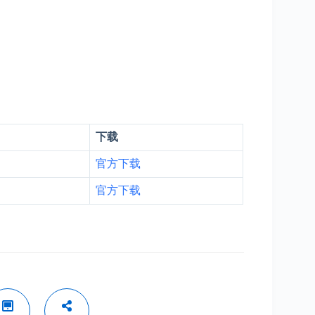
下载
官方下载
官
方
下载