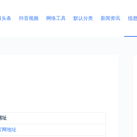
日头条
抖音视频
网络工具
默认分类
新闻资讯
信
网址
官网地址