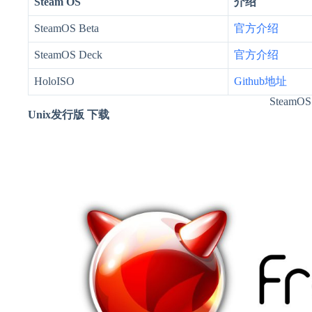
Steam OS
介绍
SteamOS Beta
官方介绍
SteamOS Deck
官方介绍
HoloISO
Github地址
SteamOS
Unix发行版 下载