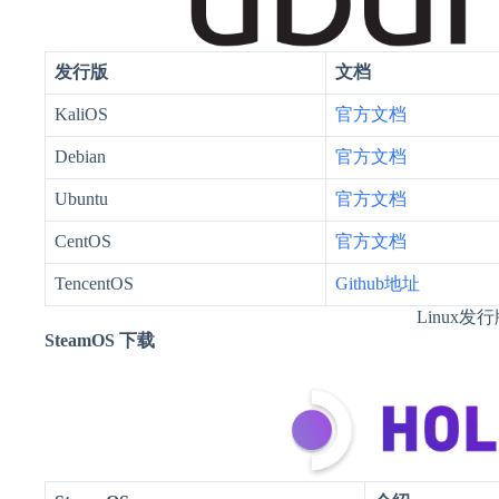
发行版
文档
KaliOS
官方文档
Debian
官方文档
Ubuntu
官方文档
CentOS
官方文档
TencentOS
Github地址
Linux发
SteamOS 下载