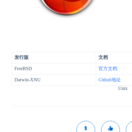
发行版
文档
FreeBSD
官方文档
Darwin-XNU
Github地址
Unix