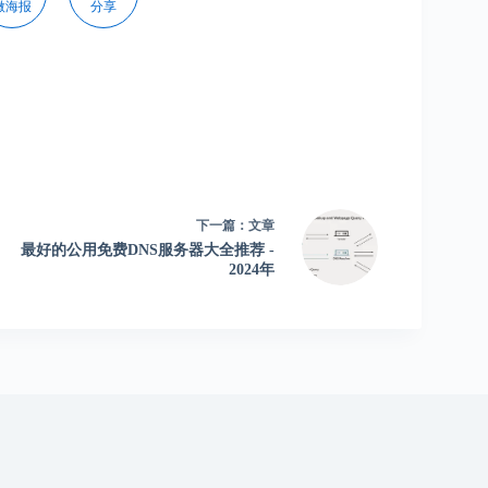
微海报
分享
下一篇：
文章
最好的公用免费DNS服务器大全推荐 -
2024年