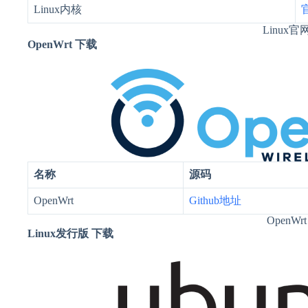
Linux内核
Linux官
OpenWrt 下载
名称
源码
OpenWrt
Github地址
OpenWrt
Linux发行版 下载