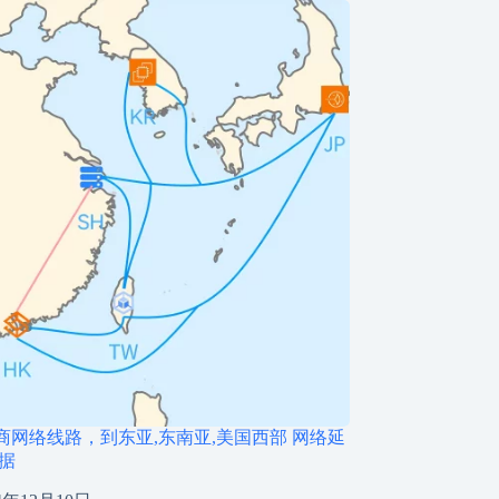
商网络线路，到东亚,东南亚,美国西部 网络延
数据