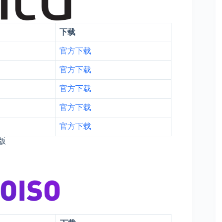
下载
官方下载
官方下载
官方下载
官方下载
官方下载
行版