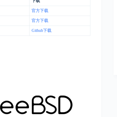
下载
官方下载
官方下载
Github下载