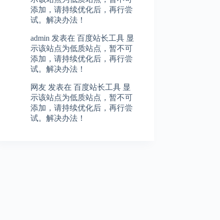
添加，请持续优化后，再行尝
试。解决办法！
admin
发表在
百度站长工具 显
示该站点为低质站点，暂不可
添加，请持续优化后，再行尝
试。解决办法！
网友
发表在
百度站长工具 显
示该站点为低质站点，暂不可
添加，请持续优化后，再行尝
试。解决办法！