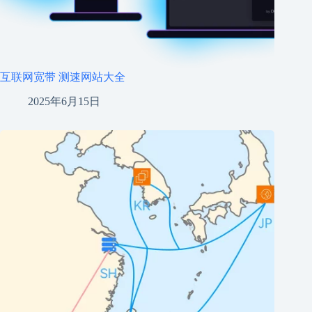
互联网宽带 测速网站大全
2025年6月15日