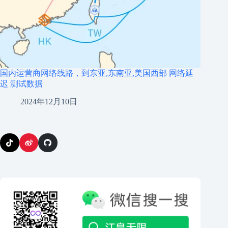
国内运营商网络线路，到东亚,东南亚,美国西部 网络延
迟 测试数据
2024年12月10日