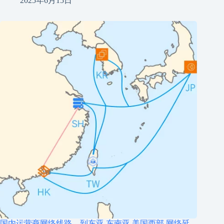
2025年6月15日
国内运营商网络线路，到东亚,东南亚,美国西部 网络延