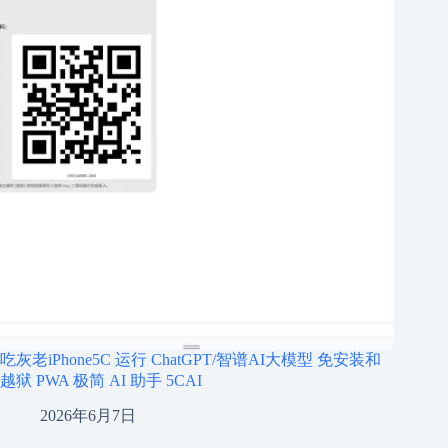
吃灰老iPhone5C 运行 ChatGPT/智谱AI大模型 免安装和
越狱 PWA 极简 AI 助手 5CAI
2026年6月7日