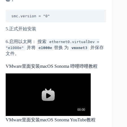
smc.version = "0"
5.正式开始安装
6.启用以太网： 搜索
ethernet0.virtualDev =
并将
替换 为
并保存
"e1000e"
e1000e
vmxnet3
文件。
VMware里面安装macOS Sonoma 哔哩哔哩教程
VMware里面安装macOS Sonoma YouTube教程