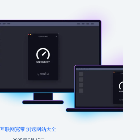
互联网宽带 测速网站大全