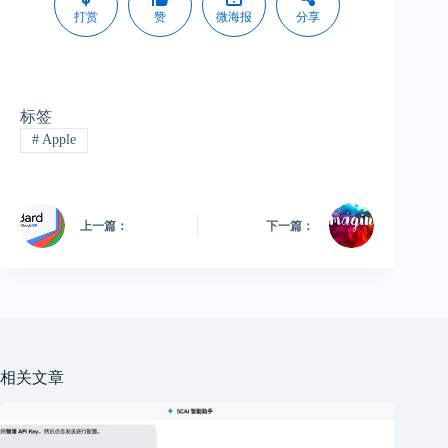
打赏
赞
微海报
分享
标签
#
Apple
上一篇：
下一篇：
相关文章